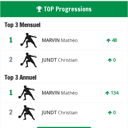
TOP Progressions
Top 3 Mensuel
1
MARVIN
Mathéo
48
2
JUNDT
Christian
0
Top 3 Annuel
1
MARVIN
Mathéo
134
2
JUNDT
Christian
0