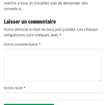
matchs à tous et n’oubliez pas de demander des
conseils à …
Laisser un commentaire
Votre adresse e-mail ne sera pas publiée.
Les champs
obligatoires sont indiqués avec
*
Votre commentaire
*
Votre nom
*