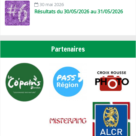
30 mai 2026
Résultats du 30/05/2026 au 31/05/2026
Partenaires