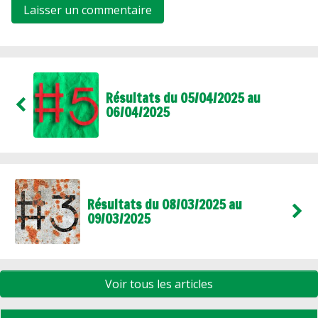
Résultats du 05/04/2025 au
06/04/2025
Résultats du 08/03/2025 au
09/03/2025
Voir tous les articles