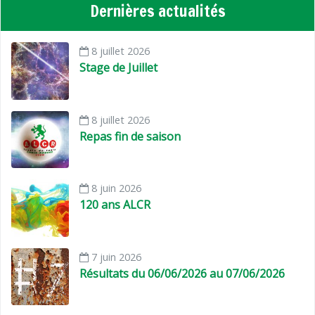
Dernières actualités
8 juillet 2026
Stage de Juillet
8 juillet 2026
Repas fin de saison
8 juin 2026
120 ans ALCR
7 juin 2026
Résultats du 06/06/2026 au 07/06/2026