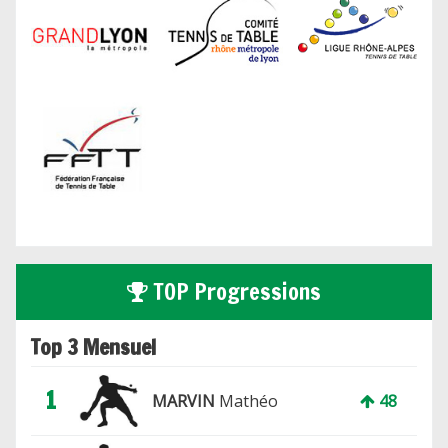
TOP Progressions
Top 3 Mensuel
1
MARVIN
Mathéo
48