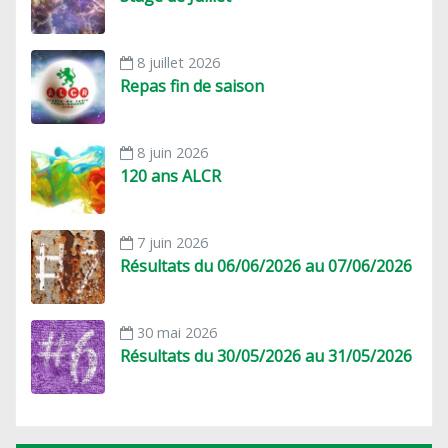
8 juillet 2026
Repas fin de saison
8 juin 2026
120 ans ALCR
7 juin 2026
Résultats du 06/06/2026 au 07/06/2026
30 mai 2026
Résultats du 30/05/2026 au 31/05/2026