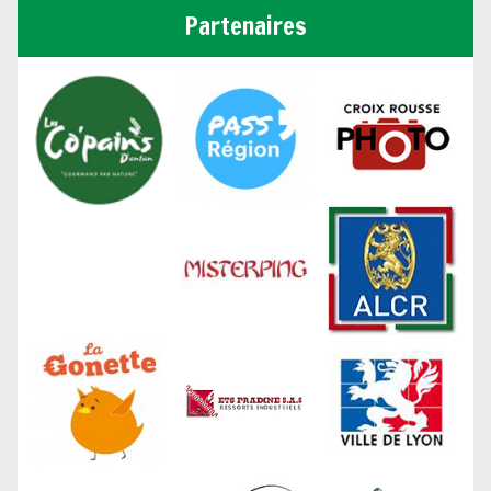
Partenaires