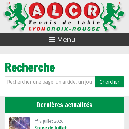
Menu
Recherche
Dernières actualités
8 juillet 2026
Stage de Juillet