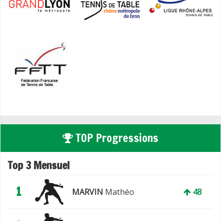
TOP Progressions
Top 3 Mensuel
1
MARVIN
Mathéo
48