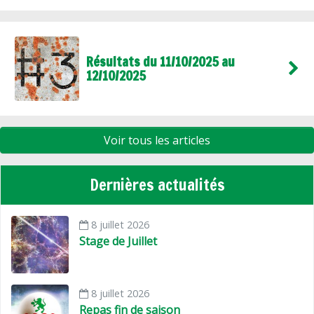
Résultats du 11/10/2025 au
12/10/2025
Voir tous les articles
Dernières actualités
8 juillet 2026
Stage de Juillet
8 juillet 2026
Repas fin de saison