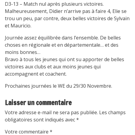
D3-13 – Match nul après plusieurs victoires.
Malheureusement, Didier n’arrive pas à faire 4, Elie se
trou un peu, par contre, deux belles victoires de Sylvain
et Mauricio.
Journée assez équilibrée dans l’ensemble. De belles
choses en régionale et en départementale… et des
moins bonnes…
Bravo à tous les jeunes qui ont su apporter de belles
victoires aux clubs et aux moins jeunes qui
accompagnent et coachent.
Prochaines journées le WE du 29/30 Novembre.
Laisser un commentaire
Votre adresse e-mail ne sera pas publiée.
Les champs
obligatoires sont indiqués avec
*
Votre commentaire
*