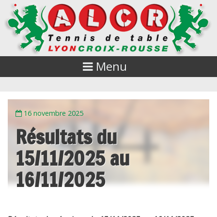
Menu
16 novembre 2025
Résultats du
15/11/2025 au
16/11/2025