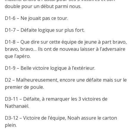
double pour un début parmi nous.
D1-6 – Ne jouait pas ce tour.
D1-7 – Défaite logique sur plus fort.
D1-8 – Que dire sur cette équipe de jeune à part bravo,
bravo, bravo… Ils ont de nouveau laisser à l’adversaire
que l’apéro.
D1-9 – Belle victoire logique à l’extérieur.
D2 – Malheureusement, encore une défaite mais sur le
premier de poule.
D3-11 – Défaite, à remarquer les 3 victoires de
Nathanaël.
D3-12 – Victoire de l’équipe, Noah assure le carton
plein.