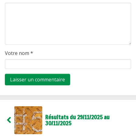
Votre nom
*
Résultats du 29/11/2025 au
30/11/2025