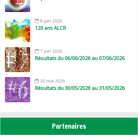
8 juin 2026
120 ans ALCR
7 juin 2026
Résultats du 06/06/2026 au 07/06/2026
30 mai 2026
Résultats du 30/05/2026 au 31/05/2026
Partenaires