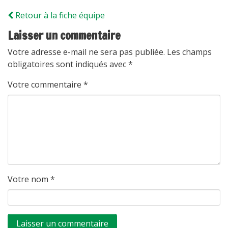
Retour à la fiche équipe
Laisser un commentaire
Votre adresse e-mail ne sera pas publiée.
Les champs
obligatoires sont indiqués avec
*
Votre commentaire
*
Votre nom
*