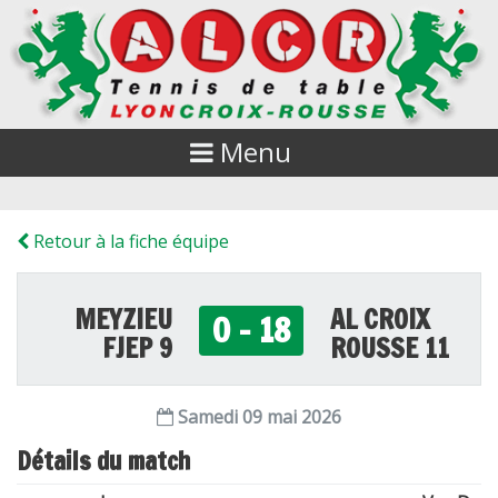
Menu
Retour à la fiche équipe
MEYZIEU
AL CROIX
0 - 18
FJEP 9
ROUSSE 11
Samedi 09 mai 2026
Détails du match