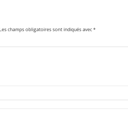
Les champs obligatoires sont indiqués avec
*