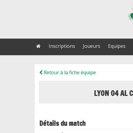
Inscriptions
Joueurs
Equipes
Retour à la fiche équipe
LYON 04 AL 
Détails du match