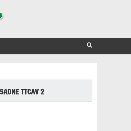
SAONE TTCAV 2