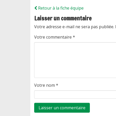
Retour à la fiche équipe
Laisser un commentaire
Votre adresse e-mail ne sera pas publiée.
Votre commentaire
*
Votre nom
*