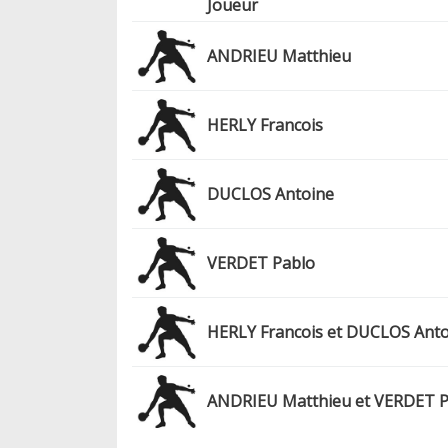
Joueur
ANDRIEU Matthieu
HERLY Francois
DUCLOS Antoine
VERDET Pablo
HERLY Francois et DUCLOS Anto
ANDRIEU Matthieu et VERDET P